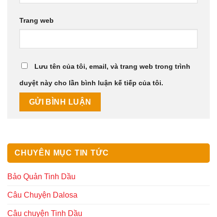
Trang web
Lưu tên của tôi, email, và trang web trong trình
duyệt này cho lần bình luận kế tiếp của tôi.
CHUYÊN MỤC TIN TỨC
Bảo Quản Tinh Dầu
Câu Chuyện Dalosa
Câu chuyện Tinh Dầu