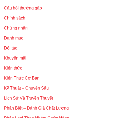
Câu hỏi thường gặp
Chính sách
Chứng nhận
Danh mục
Đối tác
Khuyến mãi
Kiến thức
Kiến Thức Cơ Bản
Kỹ Thuật – Chuyên Sâu
Lịch Sử Và Truyền Thuyết
Phân Biệt – Đánh Giá Chất Lượng