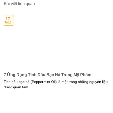
Bài viết liên quan
17
Th10
7 Ứng Dụng Tinh Dầu Bạc Hà Trong Mỹ Phẩm
Tinh dầu bạc hà (Peppermint Oil) là một trong những nguyên liệu
được quan tâm