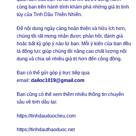
cùng bạn trên hành trình khám phá những giá trị tinh
túy của Tinh Dầu Thiên Nhiên.
Để nội dung ngày càng hoàn thiện và hữu ích hơn,
chúng tôi rất mong nhận được phản hồi, đánh giá
hoặc bất kỳ góp ý nào từ bạn. Mỗi ý kiến của bạn đều
là động lực giúp chúng tôi nâng cao chất lượng nội
dung và chia sẻ nhiều giá trị hơn đến cộng đồng.
Bạn có thể gửi góp ý trực tiếp qua
email:
dailoc1019@gmail.com
Bạn cũng có thể xem thêm nhiều thông tin chuyên
sâu về tinh dầu tại:
https://tinhdauduoclieu.com
https://tinhdauthaoduoc.net