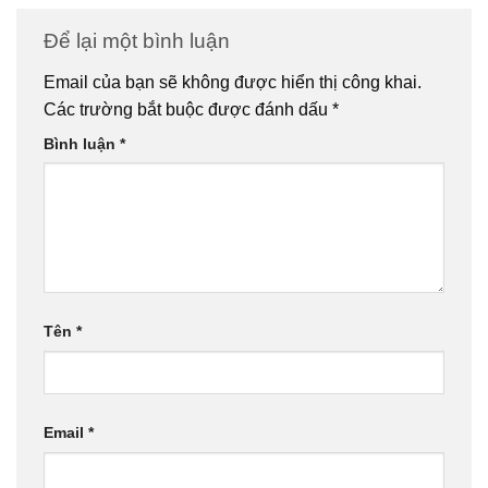
Để lại một bình luận
Email của bạn sẽ không được hiển thị công khai.
Các trường bắt buộc được đánh dấu
*
Bình luận
*
Tên
*
Email
*