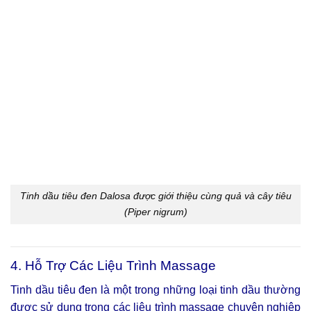
Tinh dầu tiêu đen Dalosa được giới thiệu cùng quả và cây tiêu
(Piper nigrum)
4. Hỗ Trợ Các Liệu Trình Massage
Tinh dầu tiêu đen là một trong những loại tinh dầu thường
được sử dụng trong các liệu trình massage chuyên nghiệp