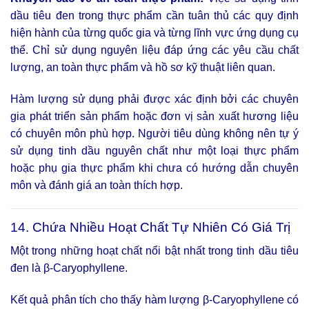
dầu tiêu đen trong thực phẩm cần tuân thủ các quy định
hiện hành của từng quốc gia và từng lĩnh vực ứng dụng cụ
thể. Chỉ sử dụng nguyên liệu đáp ứng các yêu cầu chất
lượng, an toàn thực phẩm và hồ sơ kỹ thuật liên quan.
Hàm lượng sử dụng phải được xác định bởi các chuyên
gia phát triển sản phẩm hoặc đơn vị sản xuất hương liệu
có chuyên môn phù hợp. Người tiêu dùng không nên tự ý
sử dụng tinh dầu nguyên chất như một loại thực phẩm
hoặc phụ gia thực phẩm khi chưa có hướng dẫn chuyên
môn và đánh giá an toàn thích hợp.
14. Chứa Nhiều Hoạt Chất Tự Nhiên Có Giá Trị
Một trong những hoạt chất nổi bật nhất trong tinh dầu tiêu
đen là β-Caryophyllene.
Kết quả phân tích cho thấy hàm lượng β-Caryophyllene có