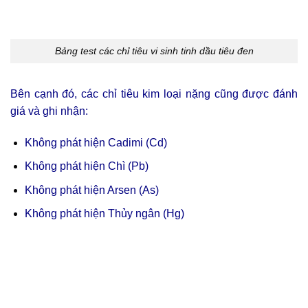
Bảng test các chỉ tiêu vi sinh tinh dầu tiêu đen
Bên cạnh đó, các chỉ tiêu kim loại nặng cũng được đánh
giá và ghi nhận:
Không phát hiện Cadimi (Cd)
Không phát hiện Chì (Pb)
Không phát hiện Arsen (As)
Không phát hiện Thủy ngân (Hg)