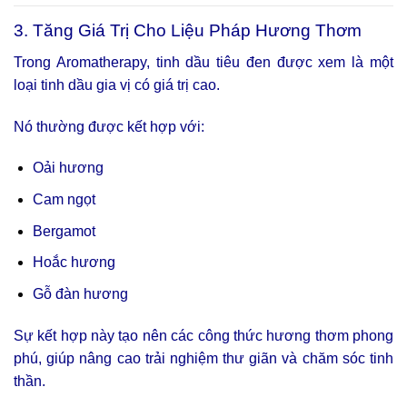
3. Tăng Giá Trị Cho Liệu Pháp Hương Thơm
Trong Aromatherapy, tinh dầu tiêu đen được xem là một
loại tinh dầu gia vị có giá trị cao.
Nó thường được kết hợp với:
Oải hương
Cam ngọt
Bergamot
Hoắc hương
Gỗ đàn hương
Sự kết hợp này tạo nên các công thức hương thơm phong
phú, giúp nâng cao trải nghiệm thư giãn và chăm sóc tinh
thần.