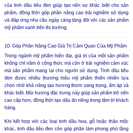
của tinh dầu tiêu đen giúp tạo nên sự khác biệt cho sản
phẩm, đồng thời góp phần nâng cao trải nghiệm sử dụng
và đáp ứng nhu cầu ngày càng tăng đối với các sản phẩm
mỹ phẩm xanh trên thị trường.
10. Góp Phần Nâng Cao Giá Trị Cảm Quan Của Mỹ Phẩm
Trong ngành mỹ phẩm hiện đại, giá trị của một sản phẩm
không chỉ nằm ở công thức mà còn ở trải nghiệm cảm xúc
mà sản phẩm mang lại cho người sử dụng. Tinh dầu tiêu
đen được nhiều thương hiệu mỹ phẩm thiên nhiên lựa
chọn nhờ khả năng tạo hương thơm sang trọng, ấm áp và
khác biệt. Mùi hương đặc trưng này giúp sản phẩm trở nên
cao cấp hơn, đồng thời tạo dấu ấn riêng trong tâm trí khách
hàng.
Khi kết hợp với các loại tinh dầu hoa, gỗ hoặc thảo mộc
khác, tinh dầu tiêu đen còn góp phần làm phong phú tầng