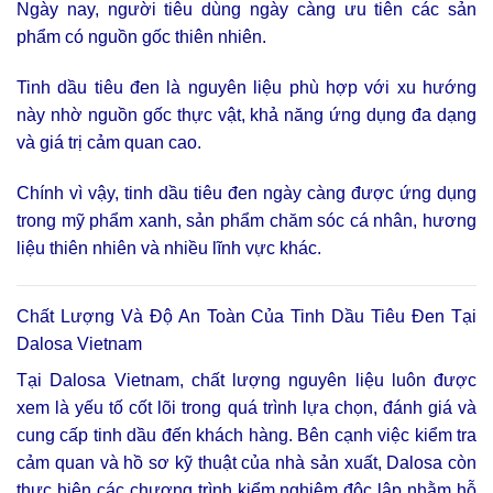
Ngày nay, người tiêu dùng ngày càng ưu tiên các sản
phẩm có nguồn gốc thiên nhiên.
Tinh dầu tiêu đen là nguyên liệu phù hợp với xu hướng
này nhờ nguồn gốc thực vật, khả năng ứng dụng đa dạng
và giá trị cảm quan cao.
Chính vì vậy, tinh dầu tiêu đen ngày càng được ứng dụng
trong mỹ phẩm xanh, sản phẩm chăm sóc cá nhân, hương
liệu thiên nhiên và nhiều lĩnh vực khác.
Chất Lượng Và Độ An Toàn Của Tinh Dầu Tiêu Đen Tại
Dalosa Vietnam
Tại Dalosa Vietnam, chất lượng nguyên liệu luôn được
xem là yếu tố cốt lõi trong quá trình lựa chọn, đánh giá và
cung cấp tinh dầu đến khách hàng. Bên cạnh việc kiểm tra
cảm quan và hồ sơ kỹ thuật của nhà sản xuất, Dalosa còn
thực hiện các chương trình kiểm nghiệm độc lập nhằm hỗ