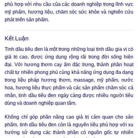
phù hợp với nhu cầu của các doanh nghiệp trong lĩnh vực
mỹ phẩm, hương liệu, chăm sóc sức khỏe và nghiên cứu
phát triển sản phẩm.
Kết Luận
Tinh dầu tiêu đen là một trong những loại tinh dầu gia vị có
giá trị cao, được ứng dụng rộng rãi trong đời sống hiện
đại. Với hương thơm cay ấm đặc trưng, thành phần hoạt
chất tự nhiên phong phú cùng khả năng ứng dụng đa dạng
trong liệu pháp hương thơm, massage, mỹ phẩm, nước
hoa, hương liệu thực phẩm và các sản phẩm chăm sóc cá
nhân, tinh dầu tiêu đen ngày càng được nhiều người tiêu
dùng và doanh nghiệp quan tâm.
Không chỉ góp phần nâng cao giá trị cảm quan cho sản
phẩm, tinh dầu tiêu đen còn là nguyên liệu phù hợp với xu
hướng sử dụng các thành phần có nguồn gốc tự nhiên