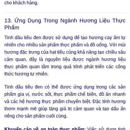
cho khách hàng.
13. Ứng Dụng Trong Ngành Hương Liệu Thực
Phẩm
Tinh dầu tiêu đen được sử dụng để tạo hương cay ấm tự
nhiên cho nhiều sản phẩm thực phẩm và đồ uống. Với mùi
hương đặc trưng của hạt tiêu cùng khả năng tạo chiều sâu
cảm quan, đây là nguyên liệu được ngành hương liệu
thực phẩm quan tâm trong quá trình phát triển các công
thức hương tự nhiên.
Tinh dầu tiêu đen có thể được ứng dụng trong các sản
phẩm gia vị, nước sốt, thực phẩm chế biến, đồ ăn nhanh
và các hệ hương thực phẩm chuyên biệt. Đặc tính hương
thơm mạnh mẽ giúp tăng giá trị cảm quan và tạo dấu ấn
riêng cho sản phẩm cuối cùng.
Khuyến cáo về an toàn thực phẩm:
Việc sử dụng tinh