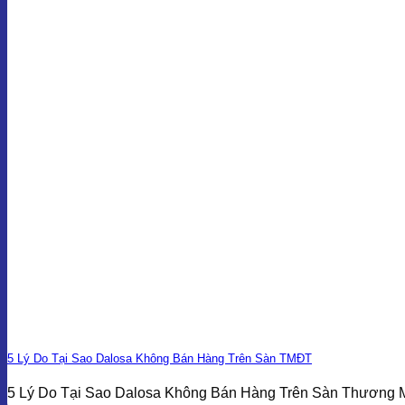
5 Lý Do Tại Sao Dalosa Không Bán Hàng Trên Sàn TMĐT
5 Lý Do Tại Sao Dalosa Không Bán Hàng Trên Sàn Thương 