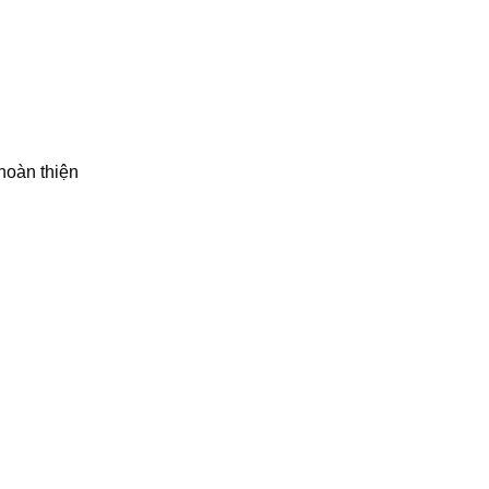
hoàn thiện