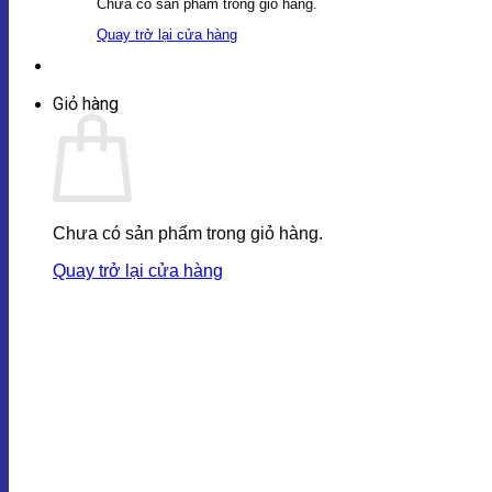
Chưa có sản phẩm trong giỏ hàng.
Quay trở lại cửa hàng
Giỏ hàng
Chưa có sản phẩm trong giỏ hàng.
Quay trở lại cửa hàng