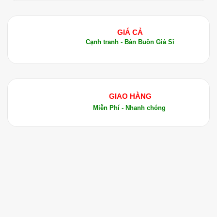
GIÁ CẢ
Cạnh tranh - Bán Buôn Giá Sỉ
GIAO HÀNG
Miễn Phí - Nhanh chóng