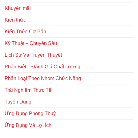
Khuyến mãi
Kiến thức
Kiến Thức Cơ Bản
Kỹ Thuật – Chuyên Sâu
Lịch Sử Và Truyền Thuyết
Phân Biệt – Đánh Giá Chất Lượng
Phân Loại Theo Nhóm Chức Năng
Trải Nghiệm Thực Tế
Tuyển Dụng
Ứng Dụng Phong Thuỷ
Ứng Dụng Và Lợi Ích