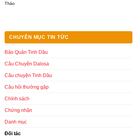
Thảo
CHUYÊN MỤC TIN TỨC
Bảo Quản Tinh Dầu
Câu Chuyện Dalosa
Câu chuyện Tinh Dầu
Câu hỏi thường gặp
Chính sách
Chứng nhận
Danh mục
Đối tác