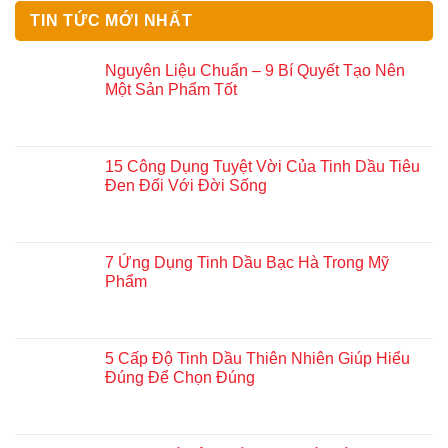
TIN TỨC MỚI NHẤT
Nguyên Liệu Chuẩn – 9 Bí Quyết Tạo Nên
Một Sản Phẩm Tốt
15 Công Dụng Tuyệt Vời Của Tinh Dầu Tiêu
Đen Đối Với Đời Sống
7 Ứng Dụng Tinh Dầu Bạc Hà Trong Mỹ
Phẩm
5 Cấp Độ Tinh Dầu Thiên Nhiên Giúp Hiểu
Đúng Để Chọn Đúng