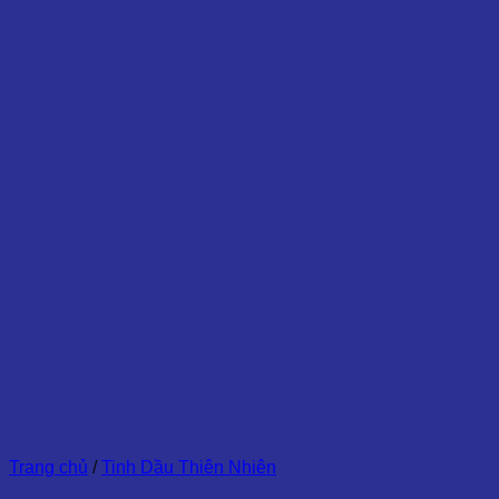
Trang chủ
/
Tinh Dầu Thiên Nhiên