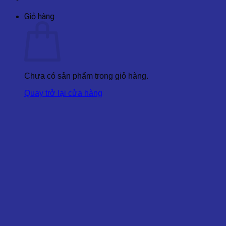
Giỏ hàng
Chưa có sản phẩm trong giỏ hàng.
Quay trở lại cửa hàng