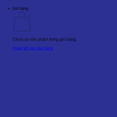
Giỏ hàng
Chưa có sản phẩm trong giỏ hàng.
Quay trở lại cửa hàng