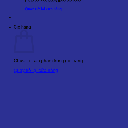
Chưa có sản phẩm trong giỏ hàng.
Quay trở lại cửa hàng
Giỏ hàng
Chưa có sản phẩm trong giỏ hàng.
Quay trở lại cửa hàng