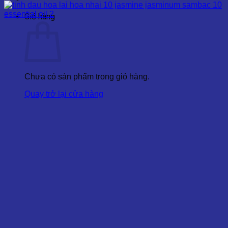
Giỏ hàng
Chưa có sản phẩm trong giỏ hàng.
Quay trở lại cửa hàng