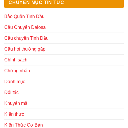
CHUYÊN MỤC TIN TỨC
Bảo Quản Tinh Dầu
Câu Chuyện Dalosa
Câu chuyện Tinh Dầu
Câu hỏi thường gặp
Chính sách
Chứng nhận
Danh mục
Đối tác
Khuyến mãi
Kiến thức
Kiến Thức Cơ Bản