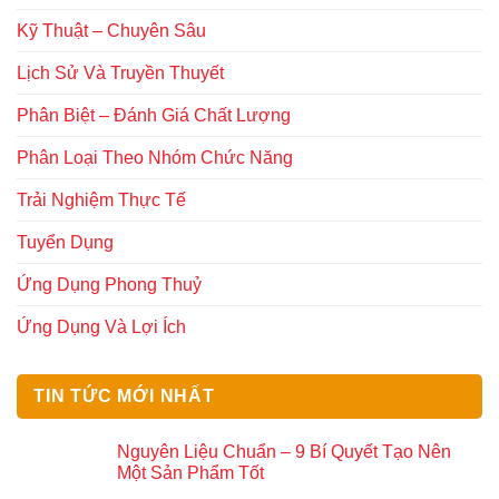
Kỹ Thuật – Chuyên Sâu
Lịch Sử Và Truyền Thuyết
Phân Biệt – Đánh Giá Chất Lượng
Phân Loại Theo Nhóm Chức Năng
Trải Nghiệm Thực Tế
Tuyển Dụng
Ứng Dụng Phong Thuỷ
Ứng Dụng Và Lợi Ích
TIN TỨC MỚI NHẤT
Nguyên Liệu Chuẩn – 9 Bí Quyết Tạo Nên
Một Sản Phẩm Tốt