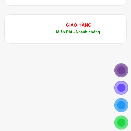
GIAO HÀNG
Miễn Phí - Nhanh chóng