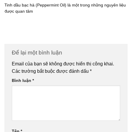
Tinh dầu bạc hà (Peppermint Oil) là một trong những nguyên liệu
được quan tâm
Để lại một bình luận
Email của bạn sẽ không được hiển thị công khai.
Các trường bắt buộc được đánh dấu
*
Bình luận
*
Tên
*