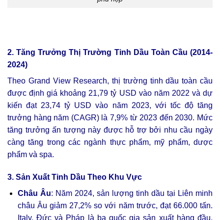
2. Tăng Trưởng Thị Trường Tinh Dầu Toàn Cầu (2014-
2024)
Theo Grand View Research, thị trường tinh dầu toàn cầu
được định giá khoảng 21,79 tỷ USD vào năm 2022 và dự
kiến đạt 23,74 tỷ USD vào năm 2023, với tốc độ tăng
trưởng hàng năm (CAGR) là 7,9% từ 2023 đến 2030. Mức
tăng trưởng ấn tượng này được hỗ trợ bởi nhu cầu ngày
càng tăng trong các ngành thực phẩm, mỹ phẩm, dược
phẩm và spa.
3. Sản Xuất Tinh Dầu Theo Khu Vực
Châu Âu
: Năm 2024, sản lượng tinh dầu tại Liên minh
châu Âu giảm 27,2% so với năm trước, đạt 66.000 tấn.
Italy, Đức và Pháp là ba quốc gia sản xuất hàng đầu,