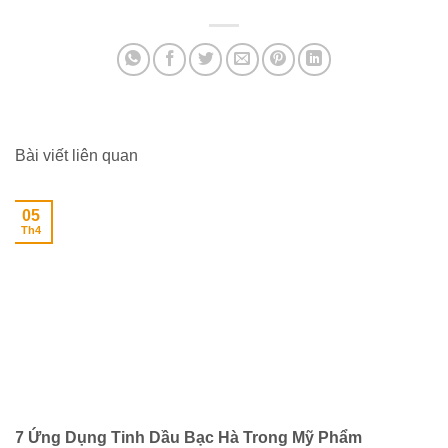
Bài viết liên quan
05
Th4
7 Ứng Dụng Tinh Dầu Bạc Hà Trong Mỹ Phẩm