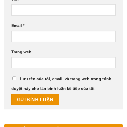
Email
*
Trang web
Lưu tên của tôi, email, và trang web trong trình
duyệt này cho lần bình luận kế tiếp của tôi.