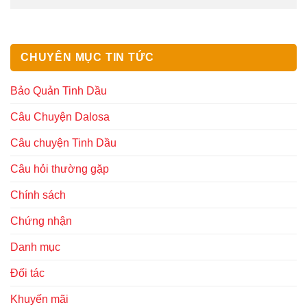
CHUYÊN MỤC TIN TỨC
Bảo Quản Tinh Dầu
Câu Chuyện Dalosa
Câu chuyện Tinh Dầu
Câu hỏi thường gặp
Chính sách
Chứng nhận
Danh mục
Đối tác
Khuyến mãi