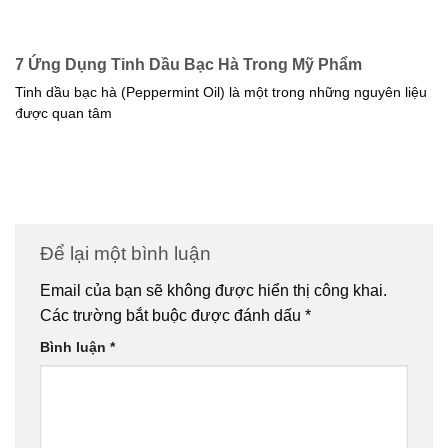
7 Ứng Dụng Tinh Dầu Bạc Hà Trong Mỹ Phẩm
Tinh dầu bạc hà (Peppermint Oil) là một trong những nguyên liệu
được quan tâm
Để lại một bình luận
Email của bạn sẽ không được hiển thị công khai.
Các trường bắt buộc được đánh dấu
*
Bình luận
*