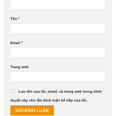
Tên
*
Email
*
Trang web
Lưu tên của tôi, email, và trang web trong trình
duyệt này cho lần bình luận kế tiếp của tôi.