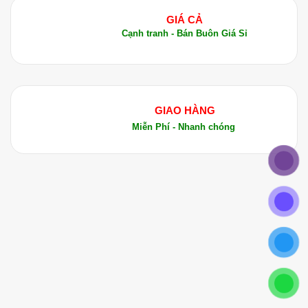
GIÁ CẢ
Cạnh tranh - Bán Buôn Giá Sỉ
GIAO HÀNG
Miễn Phí - Nhanh chóng