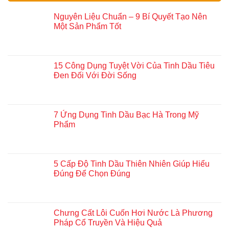
Nguyên Liệu Chuẩn – 9 Bí Quyết Tạo Nên
Một Sản Phẩm Tốt
15 Công Dụng Tuyệt Vời Của Tinh Dầu Tiêu
Đen Đối Với Đời Sống
7 Ứng Dụng Tinh Dầu Bạc Hà Trong Mỹ
Phẩm
5 Cấp Độ Tinh Dầu Thiên Nhiên Giúp Hiểu
Đúng Để Chọn Đúng
Chưng Cất Lôi Cuốn Hơi Nước Là Phương
Pháp Cổ Truyền Và Hiệu Quả