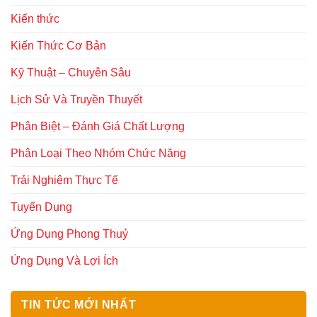
Kiến thức
Kiến Thức Cơ Bản
Kỹ Thuật – Chuyên Sâu
Lịch Sử Và Truyền Thuyết
Phân Biệt – Đánh Giá Chất Lượng
Phân Loại Theo Nhóm Chức Năng
Trải Nghiệm Thực Tế
Tuyển Dụng
Ứng Dụng Phong Thuỷ
Ứng Dụng Và Lợi Ích
TIN TỨC MỚI NHẤT