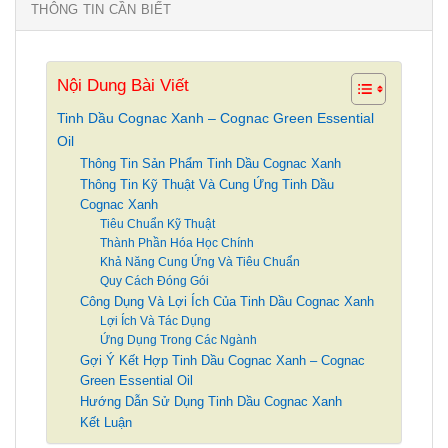
THÔNG TIN CẦN BIẾT
Nội Dung Bài Viết
Tinh Dầu Cognac Xanh – Cognac Green Essential
Oil
Thông Tin Sản Phẩm Tinh Dầu Cognac Xanh
Thông Tin Kỹ Thuật Và Cung Ứng Tinh Dầu
Cognac Xanh
Tiêu Chuẩn Kỹ Thuật
Thành Phần Hóa Học Chính
Khả Năng Cung Ứng Và Tiêu Chuẩn
Quy Cách Đóng Gói
Công Dụng Và Lợi Ích Của Tinh Dầu Cognac Xanh
Lợi Ích Và Tác Dụng
Ứng Dụng Trong Các Ngành
Gợi Ý Kết Hợp Tinh Dầu Cognac Xanh – Cognac
Green Essential Oil
Hướng Dẫn Sử Dụng Tinh Dầu Cognac Xanh
Kết Luận