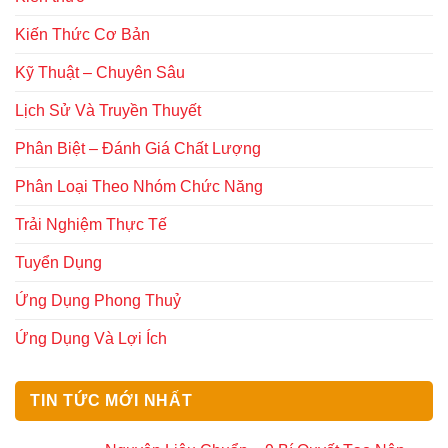
Kiến Thức Cơ Bản
Kỹ Thuật – Chuyên Sâu
Lịch Sử Và Truyền Thuyết
Phân Biệt – Đánh Giá Chất Lượng
Phân Loại Theo Nhóm Chức Năng
Trải Nghiệm Thực Tế
Tuyển Dụng
Ứng Dụng Phong Thuỷ
Ứng Dụng Và Lợi Ích
TIN TỨC MỚI NHẤT