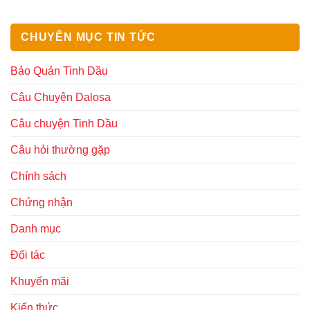
CHUYÊN MỤC TIN TỨC
Bảo Quản Tinh Dầu
Câu Chuyện Dalosa
Câu chuyện Tinh Dầu
Câu hỏi thường gặp
Chính sách
Chứng nhận
Danh mục
Đối tác
Khuyến mãi
Kiến thức