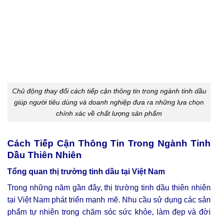
Chủ động thay đổi cách tiếp cận thông tin trong ngành tinh dầu
giúp người tiêu dùng và doanh nghiệp đưa ra những lựa chọn
chính xác về chất lượng sản phẩm
Cách Tiếp Cận Thông Tin Trong Ngành Tinh
Dầu Thiên Nhiên
Tổng quan thị trường tinh dầu tại Việt Nam
Trong những năm gần đây, thị trường tinh dầu thiên nhiên
tại Việt Nam phát triển mạnh mẽ. Nhu cầu sử dụng các sản
phẩm tự nhiên trong chăm sóc sức khỏe, làm đẹp và đời