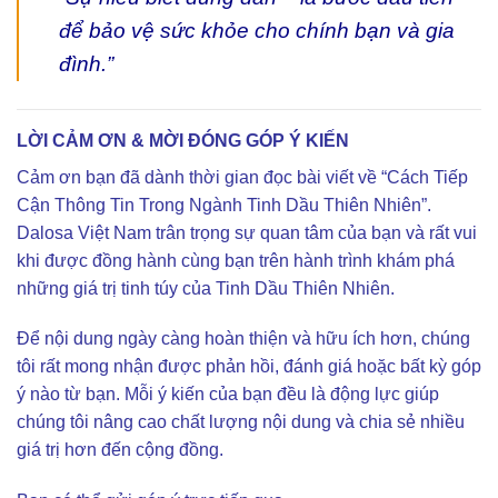
để bảo vệ sức khỏe cho chính bạn và gia
đình.”
LỜI CẢM ƠN & MỜI ĐÓNG GÓP Ý KIẾN
Cảm ơn bạn đã dành thời gian đọc bài viết về “Cách Tiếp
Cận Thông Tin Trong Ngành Tinh Dầu Thiên Nhiên”.
Dalosa Việt Nam trân trọng sự quan tâm của bạn và rất vui
khi được đồng hành cùng bạn trên hành trình khám phá
những giá trị tinh túy của Tinh Dầu Thiên Nhiên.
Để nội dung ngày càng hoàn thiện và hữu ích hơn, chúng
tôi rất mong nhận được phản hồi, đánh giá hoặc bất kỳ góp
ý nào từ bạn. Mỗi ý kiến của bạn đều là động lực giúp
chúng tôi nâng cao chất lượng nội dung và chia sẻ nhiều
giá trị hơn đến cộng đồng.