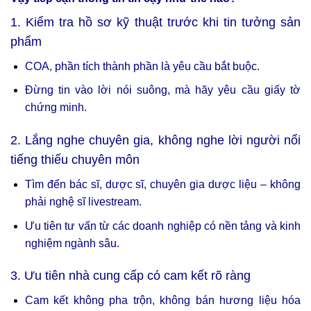
1. Kiểm tra hồ sơ kỹ thuật trước khi tin tưởng sản
phẩm
COA, phần tích thành phần là yêu cầu bắt buộc.
Đừng tin vào lời nói suông, mà hãy yêu cầu giấy tờ
chứng minh.
2. Lắng nghe chuyên gia, không nghe lời người nổi
tiếng thiếu chuyên môn
Tìm đến bác sĩ, dược sĩ, chuyên gia dược liệu – không
phải nghệ sĩ livestream.
Ưu tiên tư vấn từ các doanh nghiệp có nền tảng và kinh
nghiệm ngành sâu.
3. Ưu tiên nhà cung cấp có cam kết rõ ràng
Cam kết không pha trộn, không bán hương liệu hóa