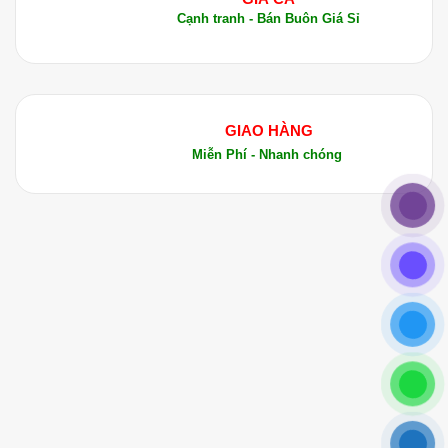
Cạnh tranh - Bán Buôn Giá Sỉ
GIAO HÀNG
Miễn Phí - Nhanh chóng