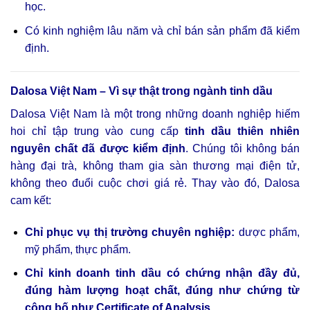
học.
Có kinh nghiệm lâu năm và chỉ bán sản phẩm đã kiểm
định.
Dalosa Việt Nam – Vì sự thật trong ngành tinh dầu
Dalosa Việt Nam là một trong những doanh nghiệp hiếm
hoi chỉ tập trung vào cung cấp
tinh dầu thiên nhiên
nguyên chất đã được kiểm định
. Chúng tôi không bán
hàng đại trà, không tham gia sàn thương mại điện tử,
không theo đuổi cuộc chơi giá rẻ. Thay vào đó, Dalosa
cam kết:
Chỉ phục vụ thị trường chuyên nghiệp:
dược phẩm,
mỹ phẩm, thực phẩm.
Chỉ kinh doanh tinh dầu có chứng nhận đầy đủ,
đúng hàm lượng hoạt chất, đúng như chứng từ
công bố như Certificate of Analysis