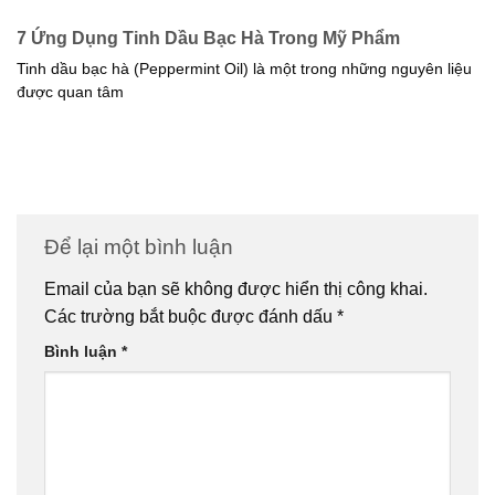
7 Ứng Dụng Tinh Dầu Bạc Hà Trong Mỹ Phẩm
Tinh dầu bạc hà (Peppermint Oil) là một trong những nguyên liệu
được quan tâm
Để lại một bình luận
Email của bạn sẽ không được hiển thị công khai.
Các trường bắt buộc được đánh dấu
*
Bình luận
*