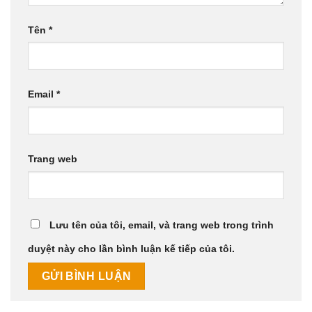
Tên
*
Email
*
Trang web
Lưu tên của tôi, email, và trang web trong trình
duyệt này cho lần bình luận kế tiếp của tôi.