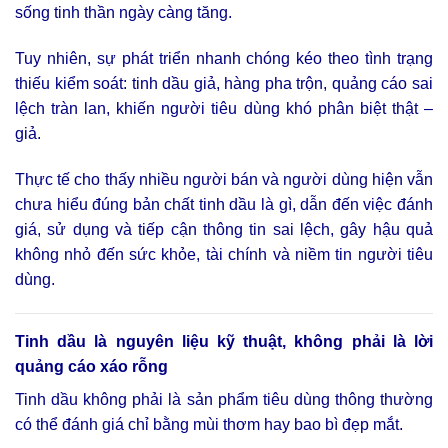
sống tinh thần ngày càng tăng.
Tuy nhiên, sự phát triển nhanh chóng kéo theo tình trạng
thiếu kiểm soát: tinh dầu giả, hàng pha trộn, quảng cáo sai
lệch tràn lan, khiến người tiêu dùng khó phân biệt thật –
giả.
Thực tế cho thấy nhiều người bán và người dùng hiện vẫn
chưa hiểu đúng bản chất tinh dầu là gì, dẫn đến việc đánh
giá, sử dụng và tiếp cận thông tin sai lệch, gây hậu quả
không nhỏ đến sức khỏe, tài chính và niềm tin người tiêu
dùng.
Tinh dầu là nguyên liệu kỹ thuật, không phải là lời
quảng cáo xáo rỗng
Tinh dầu không phải là sản phẩm tiêu dùng thông thường
có thể đánh giá chỉ bằng mùi thơm hay bao bì đẹp mắt.