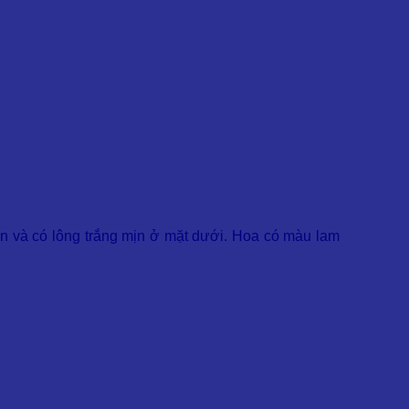
ên và có lông trắng mịn ở mặt dưới. Hoa có màu lam