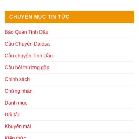
CHUYÊN MỤC TIN TỨC
Bảo Quản Tinh Dầu
Câu Chuyện Dalosa
Câu chuyện Tinh Dầu
Câu hỏi thường gặp
Chính sách
Chứng nhận
Danh mục
Đối tác
Khuyến mãi
Kiến thức