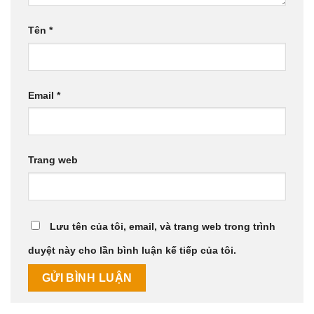
Tên
*
Email
*
Trang web
Lưu tên của tôi, email, và trang web trong trình
duyệt này cho lần bình luận kế tiếp của tôi.