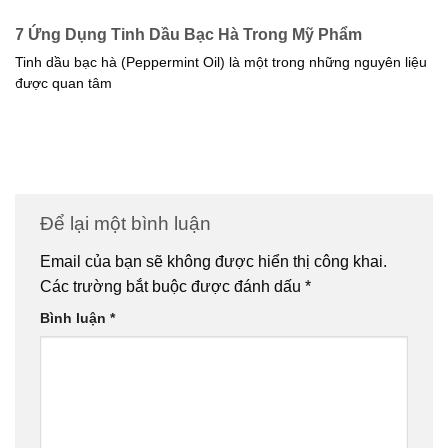
7 Ứng Dụng Tinh Dầu Bạc Hà Trong Mỹ Phẩm
Tinh dầu bạc hà (Peppermint Oil) là một trong những nguyên liệu
được quan tâm
Để lại một bình luận
Email của bạn sẽ không được hiển thị công khai.
Các trường bắt buộc được đánh dấu
*
Bình luận
*