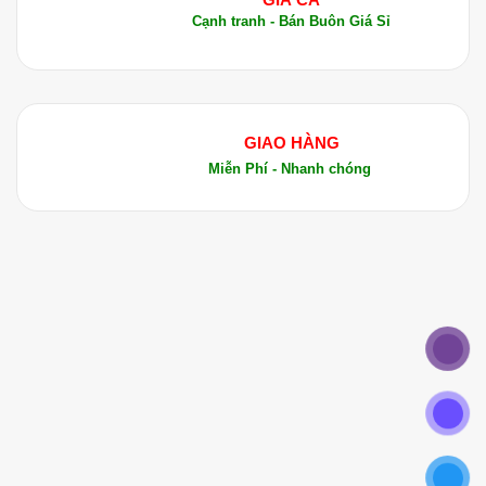
Cạnh tranh - Bán Buôn Giá Sỉ
GIAO HÀNG
Miễn Phí - Nhanh chóng