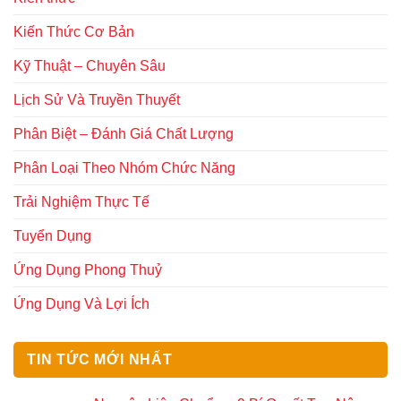
Kiến Thức Cơ Bản
Kỹ Thuật – Chuyên Sâu
Lịch Sử Và Truyền Thuyết
Phân Biệt – Đánh Giá Chất Lượng
Phân Loại Theo Nhóm Chức Năng
Trải Nghiệm Thực Tế
Tuyển Dụng
Ứng Dụng Phong Thuỷ
Ứng Dụng Và Lợi Ích
TIN TỨC MỚI NHẤT