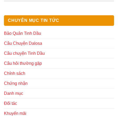
CHUYÊN MỤC TIN TỨC
Bảo Quản Tinh Dầu
Câu Chuyện Dalosa
Câu chuyện Tinh Dầu
Câu hỏi thường gặp
Chính sách
Chứng nhận
Danh mục
Đối tác
Khuyến mãi