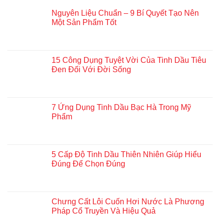
Nguyên Liệu Chuẩn – 9 Bí Quyết Tạo Nên
Một Sản Phẩm Tốt
15 Công Dụng Tuyệt Vời Của Tinh Dầu Tiêu
Đen Đối Với Đời Sống
7 Ứng Dụng Tinh Dầu Bạc Hà Trong Mỹ
Phẩm
5 Cấp Độ Tinh Dầu Thiên Nhiên Giúp Hiểu
Đúng Để Chọn Đúng
Chưng Cất Lôi Cuốn Hơi Nước Là Phương
Pháp Cổ Truyền Và Hiệu Quả