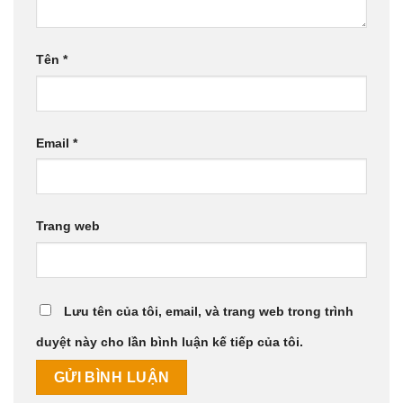
Tên
*
Email
*
Trang web
Lưu tên của tôi, email, và trang web trong trình
duyệt này cho lần bình luận kế tiếp của tôi.