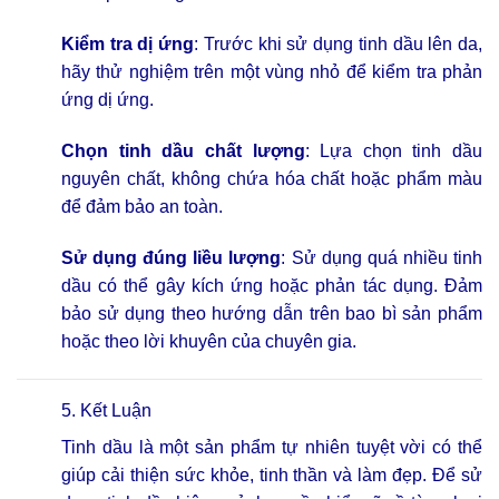
Kiểm tra dị ứng
: Trước khi sử dụng tinh dầu lên da,
hãy thử nghiệm trên một vùng nhỏ để kiểm tra phản
ứng dị ứng.
Chọn tinh dầu chất lượng
: Lựa chọn tinh dầu
nguyên chất, không chứa hóa chất hoặc phẩm màu
để đảm bảo an toàn.
Sử dụng đúng liều lượng
: Sử dụng quá nhiều tinh
dầu có thể gây kích ứng hoặc phản tác dụng. Đảm
bảo sử dụng theo hướng dẫn trên bao bì sản phẩm
hoặc theo lời khuyên của chuyên gia.
5. Kết Luận
Tinh dầu
là một sản phẩm tự nhiên tuyệt vời có thể
giúp cải thiện sức khỏe, tinh thần và làm đẹp. Để sử