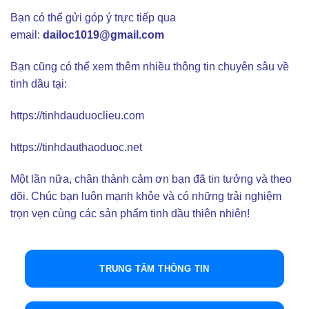
Bạn có thể gửi góp ý trực tiếp qua
email:
dailoc1019@gmail.com
Bạn cũng có thể xem thêm nhiều thông tin chuyên sâu về
tinh dầu tại:
https://tinhdauduoclieu.com
https://tinhdauthaoduoc.net
Một lần nữa, chân thành cảm ơn bạn đã tin tưởng và theo
dõi. Chúc bạn luôn mạnh khỏe và có những trải nghiệm
trọn vẹn cùng các sản phẩm tinh dầu thiên nhiên!
TRUNG TÂM THÔNG TIN