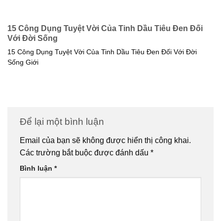
15 Công Dụng Tuyệt Vời Của Tinh Dầu Tiêu Đen Đối
Với Đời Sống
15 Công Dụng Tuyệt Vời Của Tinh Dầu Tiêu Đen Đối Với Đời
Sống Giới
Để lại một bình luận
Email của bạn sẽ không được hiển thị công khai.
Các trường bắt buộc được đánh dấu
*
Bình luận
*