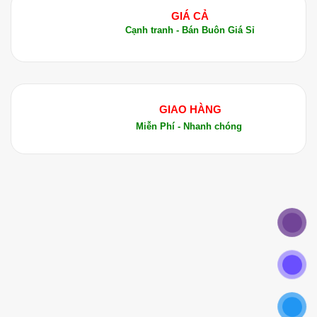
GIÁ CẢ
Cạnh tranh - Bán Buôn Giá Sỉ
GIAO HÀNG
Miễn Phí - Nhanh chóng