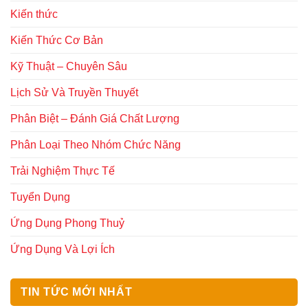
Kiến thức
Kiến Thức Cơ Bản
Kỹ Thuật – Chuyên Sâu
Lịch Sử Và Truyền Thuyết
Phân Biệt – Đánh Giá Chất Lượng
Phân Loại Theo Nhóm Chức Năng
Trải Nghiệm Thực Tế
Tuyển Dụng
Ứng Dụng Phong Thuỷ
Ứng Dụng Và Lợi Ích
TIN TỨC MỚI NHẤT