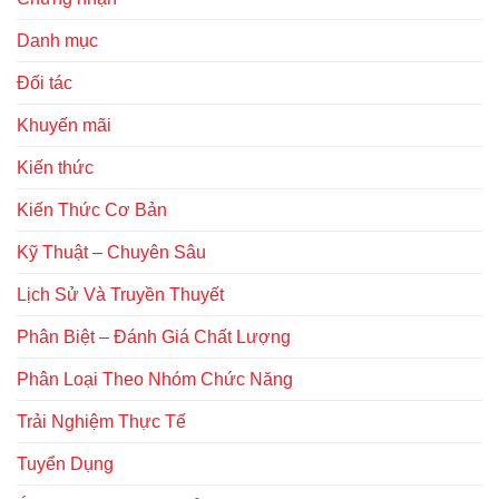
Danh mục
Đối tác
Khuyến mãi
Kiến thức
Kiến Thức Cơ Bản
Kỹ Thuật – Chuyên Sâu
Lịch Sử Và Truyền Thuyết
Phân Biệt – Đánh Giá Chất Lượng
Phân Loại Theo Nhóm Chức Năng
Trải Nghiệm Thực Tế
Tuyển Dụng