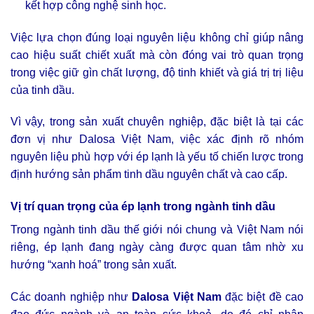
kết hợp công nghệ sinh học.
Việc lựa chọn đúng loại nguyên liệu không chỉ giúp nâng
cao hiệu suất chiết xuất mà còn đóng vai trò quan trọng
trong việc giữ gìn chất lượng, độ tinh khiết và giá trị trị liệu
của tinh dầu.
Vì vậy, trong sản xuất chuyên nghiệp, đặc biệt là tại các
đơn vị như Dalosa Việt Nam, việc xác định rõ nhóm
nguyên liệu phù hợp với ép lạnh là yếu tố chiến lược trong
định hướng sản phẩm tinh dầu nguyên chất và cao cấp.
Vị trí quan trọng của ép lạnh trong ngành tinh dầu
Trong ngành tinh dầu thế giới nói chung và Việt Nam nói
riêng, ép lạnh đang ngày càng được quan tâm nhờ xu
hướng “xanh hoá” trong sản xuất.
Các doanh nghiệp như
Dalosa Việt Nam
đặc biệt đề cao