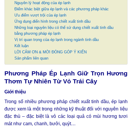
Nguyên lý hoạt động của ép lạnh
Điểm khác biệt giữa ép lạnh và các phương pháp khác
Ưu điểm vượt trội của ép lạnh
Ứng dụng điển hình trong chiết xuất tinh dầu
Những loại nguyên liệu có thể sử dụng chiết xuất tinh dầu
bằng phương pháp ép lạnh
Vị trí quan trọng của ép lạnh trong ngành tinh dầu
Kết luận
LỜI CẢM ƠN & MỜI ĐÓNG GÓP Ý KIẾN
Sản phẩm liên quan
Phương Pháp Ép Lạnh Giữ Trọn Hương
Thơm Tự Nhiên Từ Vỏ Trái Cây
Giới thiệu
Trong số nhiều phương pháp chiết xuất tinh dầu, ép lạnh
được xem là một trong những kỹ thuật đối với nguyên liệu
đặc thù – đặc biệt là vỏ các loại quả có mùi hương tươi
mát như cam, chanh, bưởi, quýt…