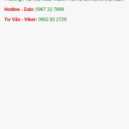
Hotline - Zalo:
0967 22 7899
Tư Vấn - Viber:
0902 82 2729