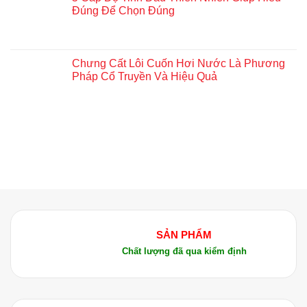
Đúng Để Chọn Đúng
Chưng Cất Lôi Cuốn Hơi Nước Là Phương
Pháp Cổ Truyền Và Hiệu Quả
SẢN PHẨM
Chất lượng đã qua kiểm định