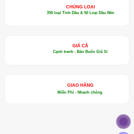
CHỦNG LOẠI
350 loại Tinh Dầu & 50 Loại Dầu Nền
GIÁ CẢ
Cạnh tranh - Bán Buôn Giá Sỉ
GIAO HÀNG
Miễn Phí - Nhanh chóng