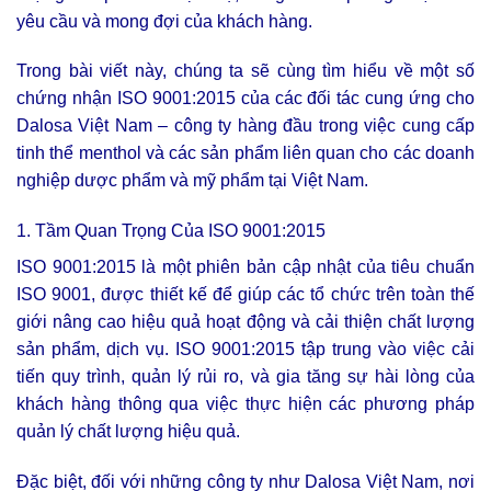
yêu cầu và mong đợi của khách hàng.
Trong bài viết này, chúng ta sẽ cùng tìm hiểu về một số
chứng nhận ISO 9001:2015 của các đối tác cung ứng cho
Dalosa Việt Nam – công ty hàng đầu trong việc cung cấp
tinh thể menthol và các sản phẩm liên quan cho các doanh
nghiệp dược phẩm và mỹ phẩm tại Việt Nam.
1. Tầm Quan Trọng Của ISO 9001:2015
ISO 9001:2015 là một phiên bản cập nhật của tiêu chuẩn
ISO 9001, được thiết kế để giúp các tổ chức trên toàn thế
giới nâng cao hiệu quả hoạt động và cải thiện chất lượng
sản phẩm, dịch vụ. ISO 9001:2015 tập trung vào việc cải
tiến quy trình, quản lý rủi ro, và gia tăng sự hài lòng của
khách hàng thông qua việc thực hiện các phương pháp
quản lý chất lượng hiệu quả.
Đặc biệt, đối với những công ty như Dalosa Việt Nam, nơi