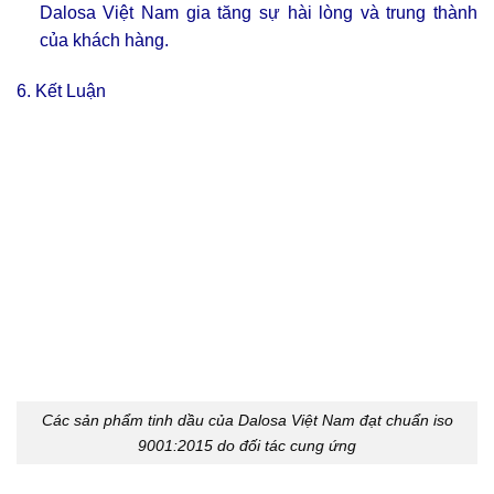
Dalosa Việt Nam gia tăng sự hài lòng và trung thành
của khách hàng.
6. Kết Luận
Các sản phẩm tinh dầu của Dalosa Việt Nam đạt chuẩn iso
9001:2015 do đối tác cung ứng