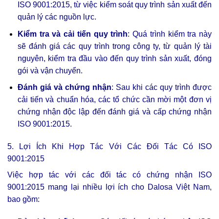
ISO 9001:2015, từ việc kiểm soát quy trình sản xuất đến
quản lý các nguồn lực.
Kiểm tra và cải tiến quy trình
: Quá trình kiểm tra này
sẽ đánh giá các quy trình trong công ty, từ quản lý tài
nguyên, kiểm tra đầu vào đến quy trình sản xuất, đóng
gói và vận chuyển.
Đánh giá và chứng nhận
: Sau khi các quy trình được
cải tiến và chuẩn hóa, các tổ chức cần mời một đơn vị
chứng nhận độc lập đến đánh giá và cấp chứng nhận
ISO 9001:2015.
5. Lợi Ích Khi Hợp Tác Với Các Đối Tác Có ISO
9001:2015
Việc hợp tác với các đối tác có chứng nhận ISO
9001:2015 mang lại nhiều lợi ích cho Dalosa Việt Nam,
bao gồm: