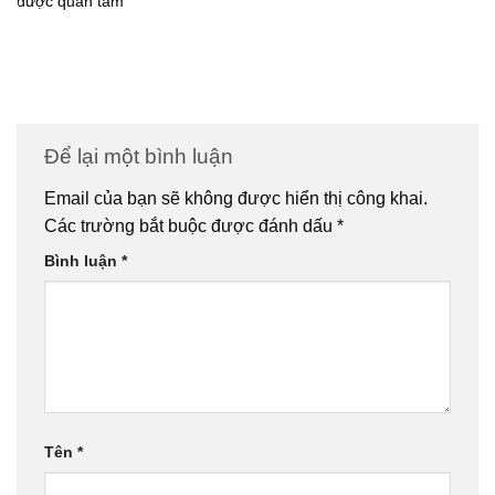
được quan tâm
Để lại một bình luận
Email của bạn sẽ không được hiển thị công khai.
Các trường bắt buộc được đánh dấu
*
Bình luận
*
Tên
*