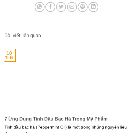
Bài viết liên quan
10
Th10
7 Ứng Dụng Tinh Dầu Bạc Hà Trong Mỹ Phẩm
Tinh dầu bạc hà (Peppermint Oil) là một trong những nguyên liệu