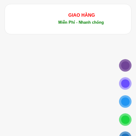
GIAO HÀNG
Miễn Phí - Nhanh chóng