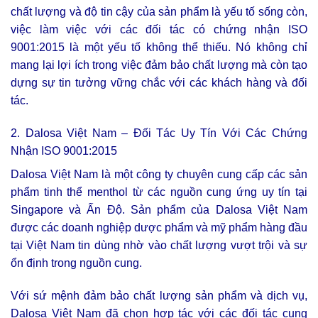
chất lượng và độ tin cậy của sản phẩm là yếu tố sống còn,
việc làm việc với các đối tác có chứng nhận ISO
9001:2015 là một yếu tố không thể thiếu. Nó không chỉ
mang lại lợi ích trong việc đảm bảo chất lượng mà còn tạo
dựng sự tin tưởng vững chắc với các khách hàng và đối
tác.
2. Dalosa Việt Nam – Đối Tác Uy Tín Với Các Chứng
Nhận ISO 9001:2015
Dalosa Việt Nam là một công ty chuyên cung cấp các sản
phẩm tinh thể menthol từ các nguồn cung ứng uy tín tại
Singapore và Ấn Độ. Sản phẩm của Dalosa Việt Nam
được các doanh nghiệp dược phẩm và mỹ phẩm hàng đầu
tại Việt Nam tin dùng nhờ vào chất lượng vượt trội và sự
ổn định trong nguồn cung.
Với sứ mệnh đảm bảo chất lượng sản phẩm và dịch vụ,
Dalosa Việt Nam đã chọn hợp tác với các đối tác cung