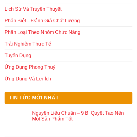
Lịch Sử Và Truyền Thuyết
Phân Biệt – Đánh Giá Chất Lượng
Phân Loại Theo Nhóm Chức Năng
Trải Nghiệm Thực Tế
Tuyển Dụng
Ứng Dụng Phong Thuỷ
Ứng Dụng Và Lợi Ích
TIN TỨC MỚI NHẤT
Nguyên Liệu Chuẩn – 9 Bí Quyết Tạo Nên
Một Sản Phẩm Tốt