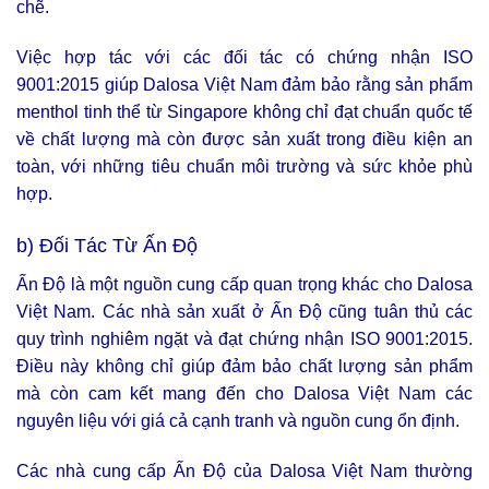
chẽ.
Việc hợp tác với các đối tác có chứng nhận ISO
9001:2015 giúp Dalosa Việt Nam đảm bảo rằng sản phẩm
menthol tinh thể từ Singapore không chỉ đạt chuẩn quốc tế
về chất lượng mà còn được sản xuất trong điều kiện an
toàn, với những tiêu chuẩn môi trường và sức khỏe phù
hợp.
b) Đối Tác Từ Ấn Độ
Ấn Độ là một nguồn cung cấp quan trọng khác cho Dalosa
Việt Nam. Các nhà sản xuất ở Ấn Độ cũng tuân thủ các
quy trình nghiêm ngặt và đạt chứng nhận ISO 9001:2015.
Điều này không chỉ giúp đảm bảo chất lượng sản phẩm
mà còn cam kết mang đến cho Dalosa Việt Nam các
nguyên liệu với giá cả cạnh tranh và nguồn cung ổn định.
Các nhà cung cấp Ấn Độ của Dalosa Việt Nam thường