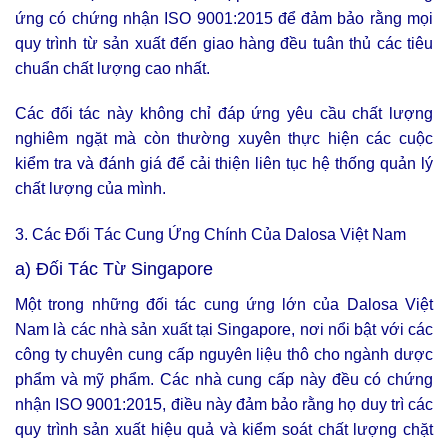
ứng có chứng nhận ISO 9001:2015 để đảm bảo rằng mọi
quy trình từ sản xuất đến giao hàng đều tuân thủ các tiêu
chuẩn chất lượng cao nhất.
Các đối tác này không chỉ đáp ứng yêu cầu chất lượng
nghiêm ngặt mà còn thường xuyên thực hiện các cuộc
kiểm tra và đánh giá để cải thiện liên tục hệ thống quản lý
chất lượng của mình.
3. Các Đối Tác Cung Ứng Chính Của Dalosa Việt Nam
a) Đối Tác Từ Singapore
Một trong những đối tác cung ứng lớn của Dalosa Việt
Nam là các nhà sản xuất tại Singapore, nơi nổi bật với các
công ty chuyên cung cấp nguyên liệu thô cho ngành dược
phẩm và mỹ phẩm. Các nhà cung cấp này đều có chứng
nhận ISO 9001:2015, điều này đảm bảo rằng họ duy trì các
quy trình sản xuất hiệu quả và kiểm soát chất lượng chặt