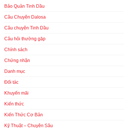
Bảo Quản Tinh Dầu
Câu Chuyện Dalosa
Câu chuyện Tinh Dầu
Câu hỏi thường gặp
Chính sách
Chứng nhận
Danh mục
Đối tác
Khuyến mãi
Kiến thức
Kiến Thức Cơ Bản
Kỹ Thuật – Chuyên Sâu