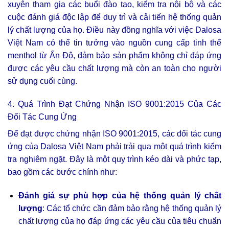
xuyên tham gia các buổi đào tạo, kiểm tra nội bộ và các
cuộc đánh giá độc lập để duy trì và cải tiến hệ thống quản
lý chất lượng của họ. Điều này đồng nghĩa với việc Dalosa
Việt Nam có thể tin tưởng vào nguồn cung cấp tinh thể
menthol từ Ấn Độ, đảm bảo sản phẩm không chỉ đáp ứng
được các yêu cầu chất lượng mà còn an toàn cho người
sử dụng cuối cùng.
4. Quá Trình Đạt Chứng Nhận ISO 9001:2015 Của Các
Đối Tác Cung Ứng
Để đạt được chứng nhận ISO 9001:2015, các đối tác cung
ứng của Dalosa Việt Nam phải trải qua một quá trình kiểm
tra nghiêm ngặt. Đây là một quy trình kéo dài và phức tạp,
bao gồm các bước chính như:
Đánh giá sự phù hợp của hệ thống quản lý chất
lượng
: Các tổ chức cần đảm bảo rằng hệ thống quản lý
chất lượng của họ đáp ứng các yêu cầu của tiêu chuẩn