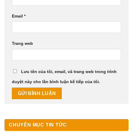
Email
*
Trang web
Lưu tên của tôi, email, và trang web trong trình
duyệt này cho lần bình luận kế tiếp của tôi.
CHUYÊN MỤC TIN TỨC