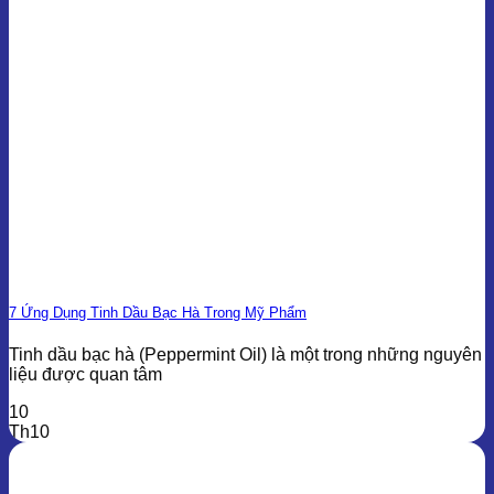
7 Ứng Dụng Tinh Dầu Bạc Hà Trong Mỹ Phẩm
Tinh dầu bạc hà (Peppermint Oil) là một trong những nguyên
liệu được quan tâm
10
Th10