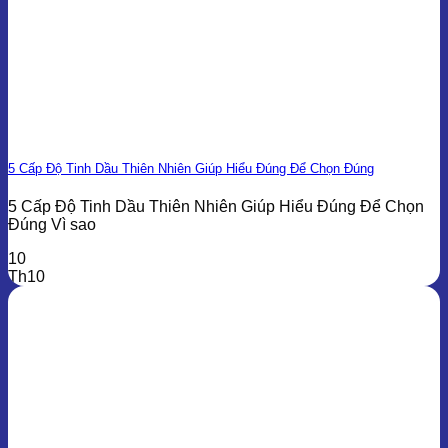
5 Cấp Độ Tinh Dầu Thiên Nhiên Giúp Hiểu Đúng Để Chọn Đúng
5 Cấp Độ Tinh Dầu Thiên Nhiên Giúp Hiểu Đúng Để Chọn
Đúng Vì sao
10
Th10