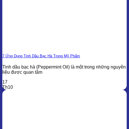
7 Ứng Dụng Tinh Dầu Bạc Hà Trong Mỹ Phẩm
Tinh dầu bạc hà (Peppermint Oil) là một trong những nguyên
liệu được quan tâm
17
Th10