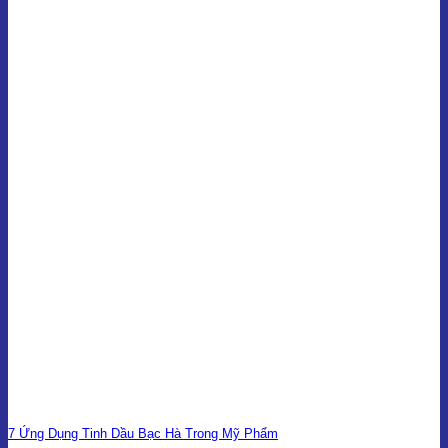
7 Ứng Dụng Tinh Dầu Bạc Hà Trong Mỹ Phẩm