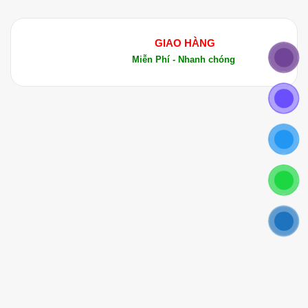
GIAO HÀNG
Miễn Phí - Nhanh chóng