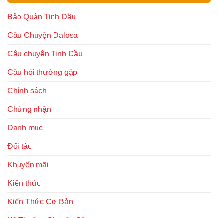
Bảo Quản Tinh Dầu
Câu Chuyện Dalosa
Câu chuyện Tinh Dầu
Câu hỏi thường gặp
Chính sách
Chứng nhận
Danh mục
Đối tác
Khuyến mãi
Kiến thức
Kiến Thức Cơ Bản