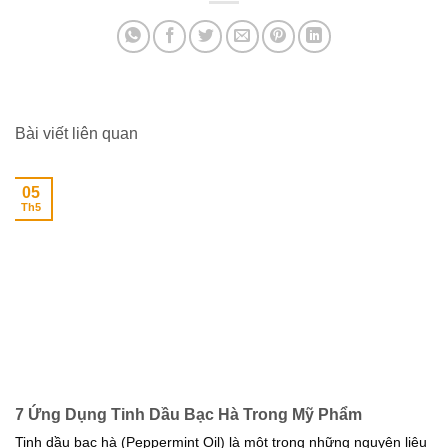
Bài viết liên quan
05
Th5
7 Ứng Dụng Tinh Dầu Bạc Hà Trong Mỹ Phẩm
Tinh dầu bạc hà (Peppermint Oil) là một trong những nguyên liệu