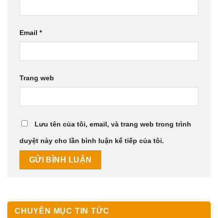
Email
*
Trang web
Lưu tên của tôi, email, và trang web trong trình
duyệt này cho lần bình luận kế tiếp của tôi.
CHUYÊN MỤC TIN TỨC