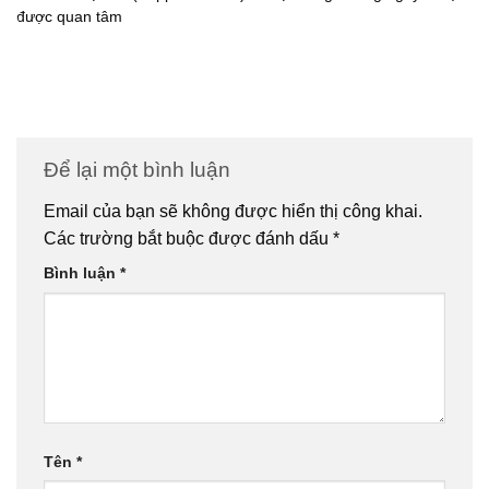
được quan tâm
Để lại một bình luận
Email của bạn sẽ không được hiển thị công khai.
Các trường bắt buộc được đánh dấu
*
Bình luận
*
Tên
*