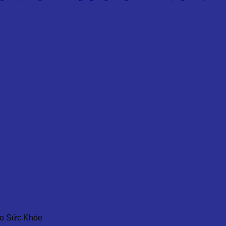
ho Sức Khỏe