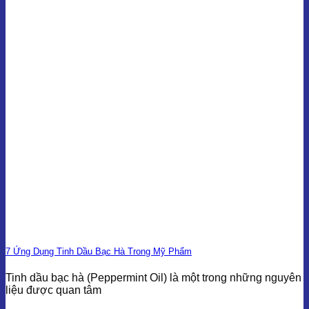
7 Ứng Dụng Tinh Dầu Bạc Hà Trong Mỹ Phẩm
Tinh dầu bạc hà (Peppermint Oil) là một trong những nguyên
liệu được quan tâm