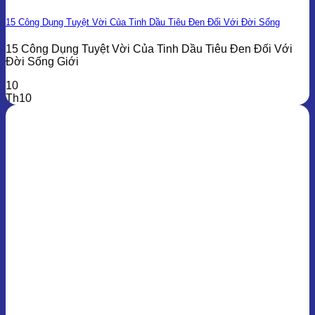
15 Công Dụng Tuyệt Vời Của Tinh Dầu Tiêu Đen Đối Với Đời Sống
15 Công Dụng Tuyệt Vời Của Tinh Dầu Tiêu Đen Đối Với
Đời Sống Giới
10
Th10