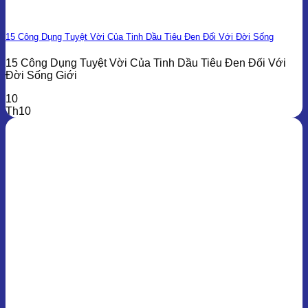
15 Công Dụng Tuyệt Vời Của Tinh Dầu Tiêu Đen Đối Với Đời Sống
15 Công Dụng Tuyệt Vời Của Tinh Dầu Tiêu Đen Đối Với
Đời Sống Giới
10
Th10