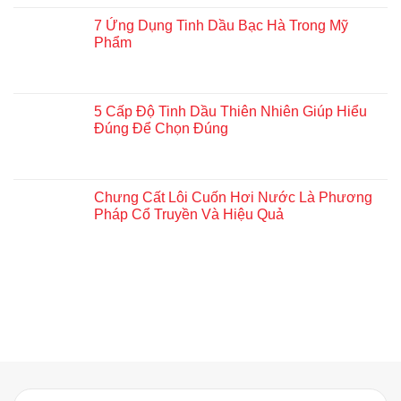
7 Ứng Dụng Tinh Dầu Bạc Hà Trong Mỹ
Phẩm
5 Cấp Độ Tinh Dầu Thiên Nhiên Giúp Hiểu
Đúng Để Chọn Đúng
Chưng Cất Lôi Cuốn Hơi Nước Là Phương
Pháp Cổ Truyền Và Hiệu Quả