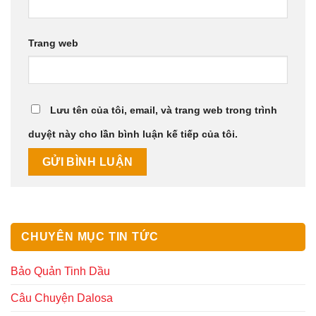
Trang web
Lưu tên của tôi, email, và trang web trong trình
duyệt này cho lần bình luận kế tiếp của tôi.
CHUYÊN MỤC TIN TỨC
Bảo Quản Tinh Dầu
Câu Chuyện Dalosa