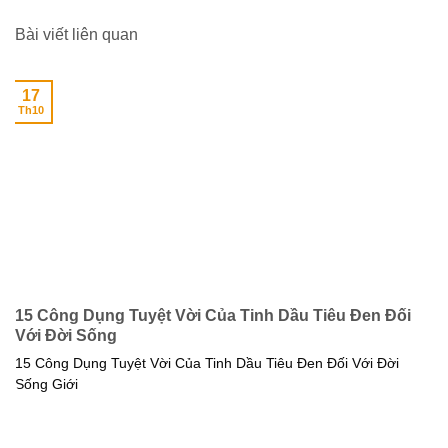
Bài viết liên quan
17
Th10
15 Công Dụng Tuyệt Vời Của Tinh Dầu Tiêu Đen Đối
Với Đời Sống
15 Công Dụng Tuyệt Vời Của Tinh Dầu Tiêu Đen Đối Với Đời
Sống Giới