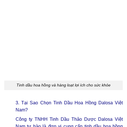
Tinh dầu hoa hồng và hàng loạt lợi ích cho sức khỏe
3. Tại Sao Chọn Tinh Dầu Hoa Hồng Dalosa Việt
Nam?
Công ty TNHH Tinh Dầu Thảo Dược Dalosa Việt
Nam tự hào là đơn vị cung cấp tinh dầu hoa hồng