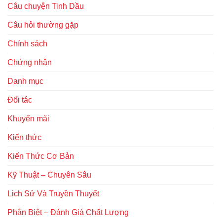
Câu chuyện Tinh Dầu
Câu hỏi thường gặp
Chính sách
Chứng nhận
Danh mục
Đối tác
Khuyến mãi
Kiến thức
Kiến Thức Cơ Bản
Kỹ Thuật – Chuyên Sâu
Lịch Sử Và Truyền Thuyết
Phân Biệt – Đánh Giá Chất Lượng