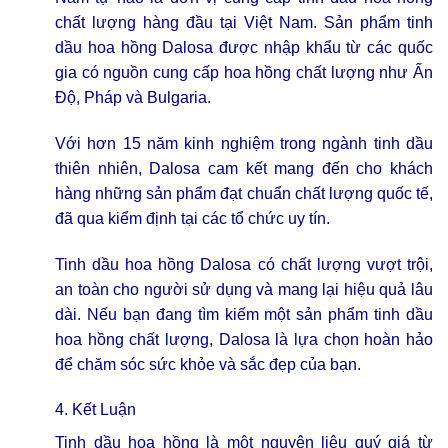
chất lượng hàng đầu tại Việt Nam. Sản phẩm tinh
dầu hoa hồng Dalosa được nhập khẩu từ các quốc
gia có nguồn cung cấp hoa hồng chất lượng như Ấn
Độ, Pháp và Bulgaria.
Với hơn 15 năm kinh nghiệm trong ngành tinh dầu
thiên nhiên, Dalosa cam kết mang đến cho khách
hàng những sản phẩm đạt chuẩn chất lượng quốc tế,
đã qua kiểm định tại các tổ chức uy tín.
Tinh dầu hoa hồng Dalosa có chất lượng vượt trội,
an toàn cho người sử dụng và mang lại hiệu quả lâu
dài. Nếu bạn đang tìm kiếm một sản phẩm tinh dầu
hoa hồng chất lượng, Dalosa là lựa chọn hoàn hảo
để chăm sóc sức khỏe và sắc đẹp của bạn.
4. Kết Luận
Tinh dầu hoa hồng là một nguyên liệu quý giá từ