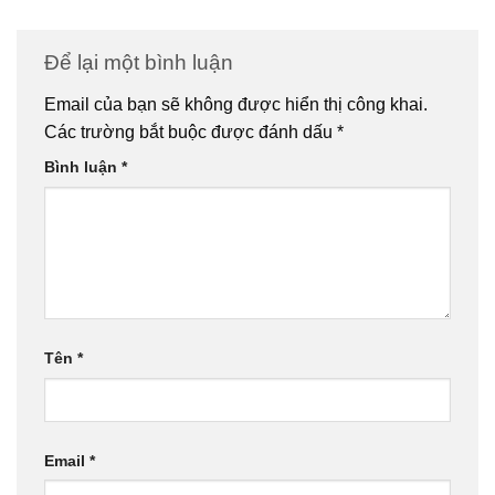
Để lại một bình luận
Email của bạn sẽ không được hiển thị công khai.
Các trường bắt buộc được đánh dấu
*
Bình luận
*
Tên
*
Email
*