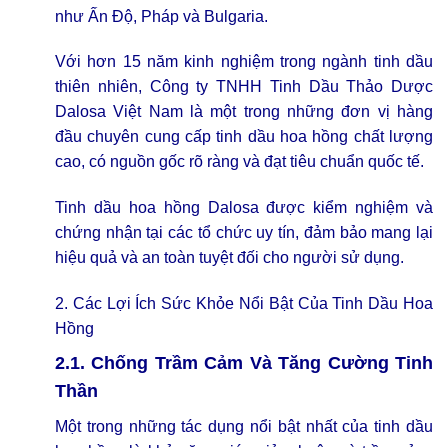
như Ấn Độ, Pháp và Bulgaria.
Với hơn 15 năm kinh nghiệm trong ngành tinh dầu
thiên nhiên, Công ty TNHH Tinh Dầu Thảo Dược
Dalosa Việt Nam là một trong những đơn vị hàng
đầu chuyên cung cấp tinh dầu hoa hồng chất lượng
cao, có nguồn gốc rõ ràng và đạt tiêu chuẩn quốc tế.
Tinh dầu hoa hồng Dalosa được kiểm nghiệm và
chứng nhận tại các tổ chức uy tín, đảm bảo mang lại
hiệu quả và an toàn tuyệt đối cho người sử dụng.
2. Các Lợi Ích Sức Khỏe Nổi Bật Của Tinh Dầu Hoa
Hồng
2.1. Chống Trầm Cảm Và Tăng Cường Tinh
Thần
Một trong những tác dụng nổi bật nhất của tinh dầu