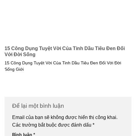
15 Công Dụng Tuyệt Vời Của Tinh Dầu Tiêu Đen Đối
Với Đời Sống
15 Công Dụng Tuyệt Vời Của Tinh Dầu Tiêu Đen Đối Với Đời
Sống Giới
Để lại một bình luận
Email của bạn sẽ không được hiển thị công khai.
Các trường bắt buộc được đánh dấu
*
Bình luận
*