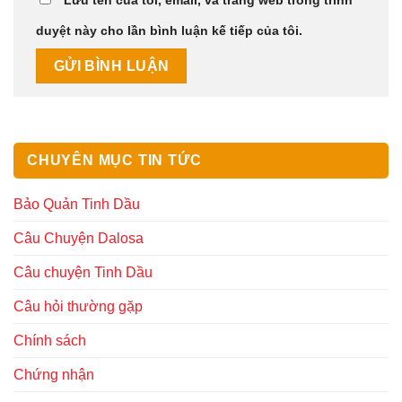
duyệt này cho lần bình luận kế tiếp của tôi.
CHUYÊN MỤC TIN TỨC
Bảo Quản Tinh Dầu
Câu Chuyện Dalosa
Câu chuyện Tinh Dầu
Câu hỏi thường gặp
Chính sách
Chứng nhận