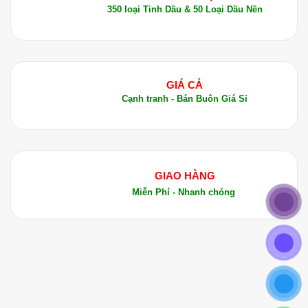
350 loại Tinh Dầu & 50 Loại Dầu Nền
GIÁ CẢ
Cạnh tranh - Bán Buôn Giá Sỉ
GIAO HÀNG
Miễn Phí - Nhanh chóng