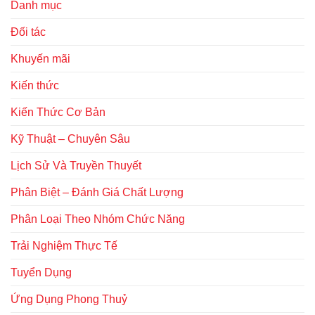
Danh mục
Đối tác
Khuyến mãi
Kiến thức
Kiến Thức Cơ Bản
Kỹ Thuật – Chuyên Sâu
Lịch Sử Và Truyền Thuyết
Phân Biệt – Đánh Giá Chất Lượng
Phân Loại Theo Nhóm Chức Năng
Trải Nghiệm Thực Tế
Tuyển Dụng
Ứng Dụng Phong Thuỷ