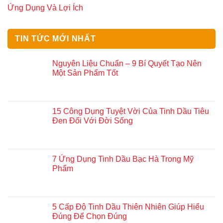
Ứng Dụng Và Lợi Ích
TIN TỨC MỚI NHẤT
Nguyên Liệu Chuẩn – 9 Bí Quyết Tạo Nên
Một Sản Phẩm Tốt
15 Công Dụng Tuyệt Vời Của Tinh Dầu Tiêu
Đen Đối Với Đời Sống
7 Ứng Dụng Tinh Dầu Bạc Hà Trong Mỹ
Phẩm
5 Cấp Độ Tinh Dầu Thiên Nhiên Giúp Hiểu
Đúng Để Chọn Đúng