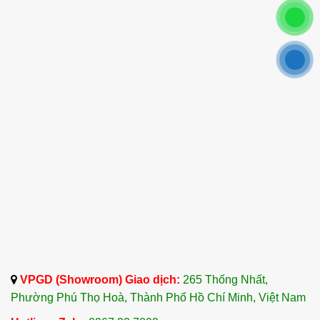
VPGD (Showroom) Giao dịch:
265 Thống Nhất,
Phường Phú Thọ Hoà, Thành Phố Hồ Chí Minh, Việt Nam