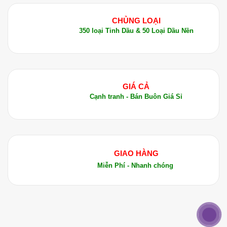
CHỦNG LOẠI
350 loại Tinh Dầu & 50 Loại Dầu Nền
GIÁ CẢ
Cạnh tranh - Bán Buôn Giá Sỉ
GIAO HÀNG
Miễn Phí - Nhanh chóng