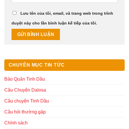
Lưu tên của tôi, email, và trang web trong trình
duyệt này cho lần bình luận kế tiếp của tôi.
CHUYÊN MỤC TIN TỨC
Bảo Quản Tinh Dầu
Câu Chuyện Dalosa
Câu chuyện Tinh Dầu
Câu hỏi thường gặp
Chính sách