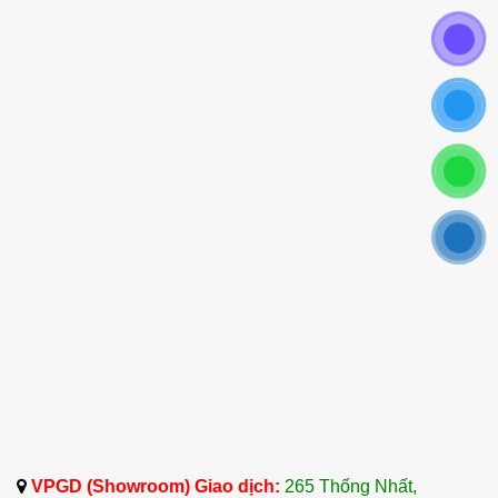
VPGD (Showroom) Giao dịch:
265 Thống Nhất,