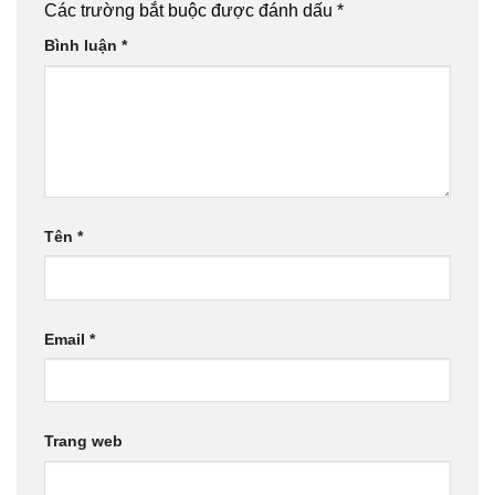
Các trường bắt buộc được đánh dấu
*
Bình luận
*
Tên
*
Email
*
Trang web