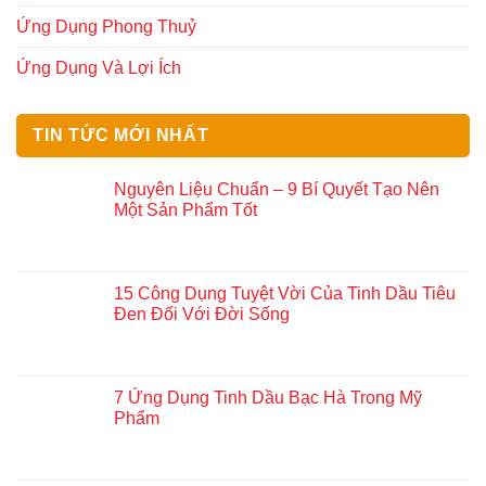
Ứng Dụng Phong Thuỷ
Ứng Dụng Và Lợi Ích
TIN TỨC MỚI NHẤT
Nguyên Liệu Chuẩn – 9 Bí Quyết Tạo Nên
Một Sản Phẩm Tốt
15 Công Dụng Tuyệt Vời Của Tinh Dầu Tiêu
Đen Đối Với Đời Sống
7 Ứng Dụng Tinh Dầu Bạc Hà Trong Mỹ
Phẩm