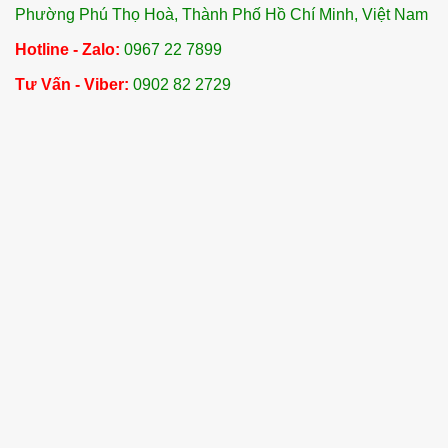
Phường Phú Thọ Hoà, Thành Phố Hồ Chí Minh, Việt Nam
Hotline - Zalo:
0967 22 7899
Tư Vấn - Viber:
0902 82 2729