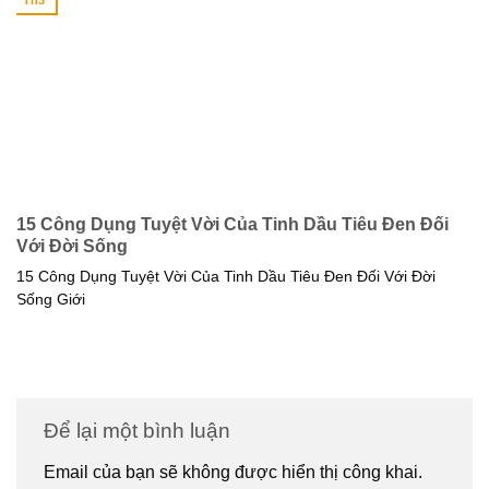
15 Công Dụng Tuyệt Vời Của Tinh Dầu Tiêu Đen Đối
Với Đời Sống
15 Công Dụng Tuyệt Vời Của Tinh Dầu Tiêu Đen Đối Với Đời
Sống Giới
Để lại một bình luận
Email của bạn sẽ không được hiển thị công khai.