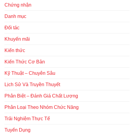
Chứng nhận
Danh mục
Đối tác
Khuyến mãi
Kiến thức
Kiến Thức Cơ Bản
Kỹ Thuật – Chuyên Sâu
Lịch Sử Và Truyền Thuyết
Phân Biệt – Đánh Giá Chất Lượng
Phân Loại Theo Nhóm Chức Năng
Trải Nghiệm Thực Tế
Tuyển Dụng